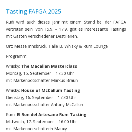
Tasting FAFGA 2025
Rudi wird auch dieses Jahr mit einem Stand bei der FAFGA
vertreten sein. Von 15.9. – 17.9. gibt es interessante Tastings
mit Gästen verschiedener Destillerien.
Ort: Messe Innsbruck, Halle B, Whisky & Rum Lounge
Programm:
Whisky:
The Macallan Masterclass
Montag, 15. September – 17.30 Uhr
mit Markenbotschafter Markus Braun
Whisky:
House of McCallum Tasting
Dienstag, 16. September – 17.30 Uhr
mit Markenbotschafter Antony McCallum
Rum:
El Ron del Artesano Rum Tasting
Mittwoch, 17. September – 16.00 Uhr
mit Markenbotschafterin Mauxy