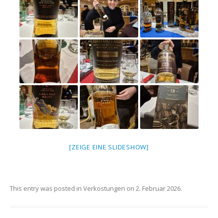
[ZEIGE EINE SLIDESHOW]
This entry was posted in
Verkostungen
on
2. Februar 2026
.