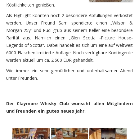
Köstlichkeiten genießen.
Als Highlight konnten noch 2 besondere Abfüllungen verkostet
werden. Unser Freund Sam spendierte einen „Wilson &
Morgan 25y“ und Rudi grub aus seinem Keller eine besondere
Rarität aus. Nämlich einen „Glen Scotia -Picture House-
Legends of Scotia“. Dabei handelt es sich um eine auf weltweit
6000 Flaschen limitierte Auflage. Noch verfügbare Kontingente
werden aktuell um ca. 2.500 EUR gehandelt.
Wie immer ein sehr gemütlicher und unterhaltsamer Abend
unter Freunden.
Der Claymore Whisky Club wünscht allen Mitgliedern
und Freunden ein gutes neues Jahr.