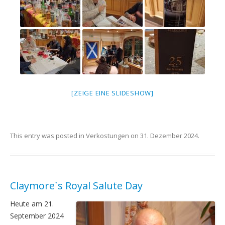
[ZEIGE EINE SLIDESHOW]
This entry was posted in
Verkostungen
on
31. Dezember 2024
.
Claymore`s Royal Salute Day
Heute am 21.
September 2024