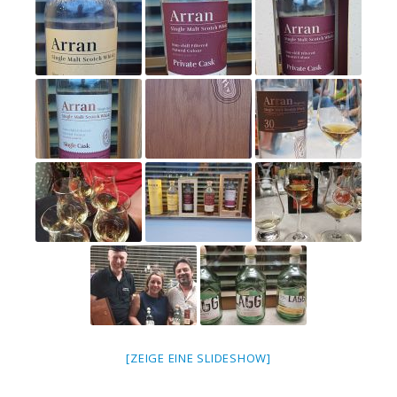
[ZEIGE EINE SLIDESHOW]