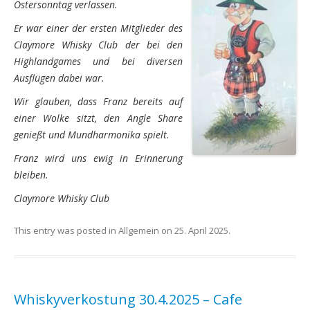
Ostersonntag verlassen.
Er war einer der ersten Mitglieder des
Claymore Whisky Club der bei den
Highlandgames und bei diversen
Ausflügen dabei war.
Wir glauben, dass Franz bereits auf
einer Wolke sitzt, den Angle Share
genießt und Mundharmonika spielt.
Franz wird uns ewig in Erinnerung
bleiben.
Claymore Whisky Club
This entry was posted in
Allgemein
on
25. April 2025
.
Whiskyverkostung 30.4.2025 – Cafe