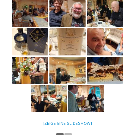
[ZEIGE EINE SLIDESHOW]