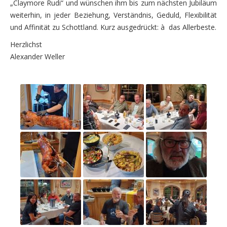
„Claymore Rudi“ und wünschen ihm bis zum nächsten Jubiläum
weiterhin, in jeder Beziehung, Verständnis, Geduld, Flexibilität
und Affinität zu Schottland. Kurz ausgedrückt: à das Allerbeste.
Herzlichst
Alexander Weller