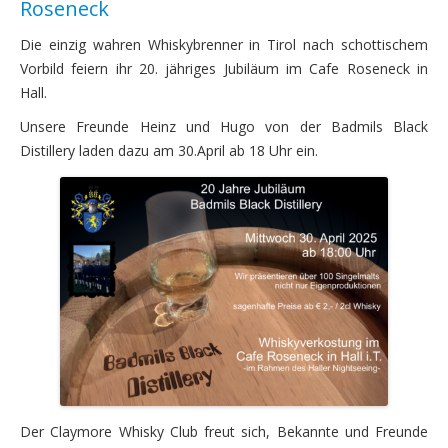
Roseneck
Die einzig wahren Whiskybrenner in Tirol nach schottischem
Vorbild feiern ihr 20. jähriges Jubiläum im Cafe Roseneck in
Hall.
Unsere Freunde Heinz und Hugo von der Badmils Black
Distillery laden dazu am 30.April ab 18 Uhr ein.
Der Claymore Whisky Club freut sich, Bekannte und Freunde