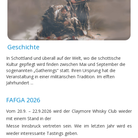
Geschichte
In Schottland und überall auf der Welt, wo die schottische
Kultur gepflegt wird finden zwischen Mai und September die
sogenannten „Gatherings“ statt. Ihren Ursprung hat die
Veranstaltung in einer militärischen Tradition. Im elften
Jahrhundert ...
FAFGA 2026
Vom 20.9. – 22.9.2026 wird der Claymore Whisky Club wieder
mit einem Stand in der
Messe Innsbruck vertreten sein. Wie im letzten Jahr wird es
wieder interessante Tastings geben.