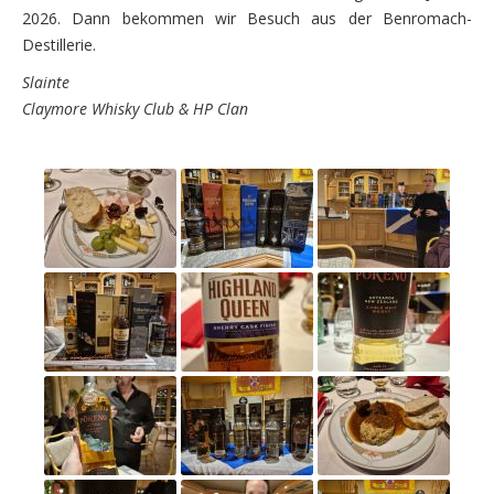
2026. Dann bekommen wir Besuch aus der Benromach-
Destillerie.
Slainte
Claymore Whisky Club & HP Clan