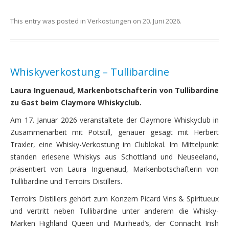
This entry was posted in
Verkostungen
on
20. Juni 2026
.
Whiskyverkostung – Tullibardine
Laura Inguenaud, Markenbotschafterin von Tullibardine
zu Gast beim Claymore Whiskyclub.
Am 17. Januar 2026 veranstaltete der Claymore Whiskyclub in
Zusammenarbeit mit Potstill, genauer gesagt mit Herbert
Traxler, eine Whisky-Verkostung im Clublokal. Im Mittelpunkt
standen erlesene Whiskys aus Schottland und Neuseeland,
präsentiert von Laura Inguenaud, Markenbotschafterin von
Tullibardine und Terroirs Distillers.
Terroirs Distillers gehört zum Konzern Picard Vins & Spiritueux
und vertritt neben Tullibardine unter anderem die Whisky-
Marken Highland Queen und Muirhead’s, der Connacht Irish