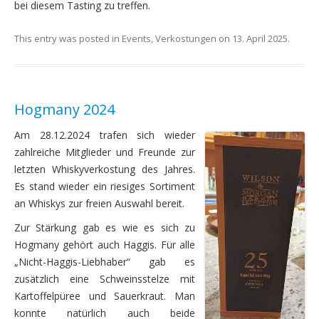
bei diesem Tasting zu treffen.
This entry was posted in
Events
,
Verkostungen
on
13. April 2025
.
Hogmany 2024
Am 28.12.2024 trafen sich wieder
zahlreiche Mitglieder und Freunde zur
letzten Whiskyverkostung des Jahres.
Es stand wieder ein riesiges Sortiment
an Whiskys zur freien Auswahl bereit.
Zur Stärkung gab es wie es sich zu
Hogmany gehört auch Haggis. Für alle
„Nicht-Haggis-Liebhaber“ gab es
zusätzlich eine Schweinsstelze mit
Kartoffelpüree und Sauerkraut. Man
konnte natürlich auch beide