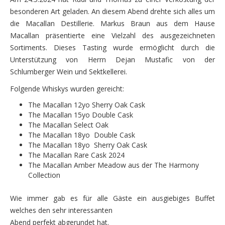
besonderen Art geladen. An diesem Abend drehte sich alles um
die Macallan Destillerie. Markus Braun aus dem Hause
Macallan präsentierte eine Vielzahl des ausgezeichneten
Sortiments. Dieses Tasting wurde ermöglicht durch die
Unterstützung von Herrn Dejan Mustafic von der
Schlumberger Wein und Sektkellerei.
Folgende Whiskys wurden gereicht:
The Macallan 12yo Sherry Oak Cask
The Macallan 15yo Double Cask
The Macallan Select Oak
The Macallan 18yo Double Cask
The Macallan 18yo Sherry Oak Cask
The Macallan Rare Cask 2024
The Macallan Amber Meadow aus der The Harmony
Collection
Wie immer gab es für alle Gäste ein ausgiebiges Buffet
welches den sehr interessanten
Abend perfekt abgerundet hat.