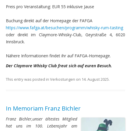
Preis pro Veranstaltung: EUR 55 inklusive Jause
Buchung direkt auf der Homepage der FAFGA
https://www.fafga.at/besuchen/programm/whisky-rum-tasting
oder direkt im Claymore-Whisky-Club, Geyrstraße 4, 6020
Innsbruck.
Nähere Informationen findet ihr auf FAFGA-Homepage.
Der Claymore Whisky Club freut sich auf euren Besuch.
This entry was posted in
Verkostungen
on
14. August 2025
.
In Memoriam Franz Bichler
Franz Bichler,unser ältestes Mitglied
hat uns im 100. Lebensjahr am