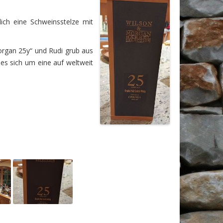
ich eine Schweinsstelze mit
organ 25y“ und Rudi grub aus
 es sich um eine auf weltweit