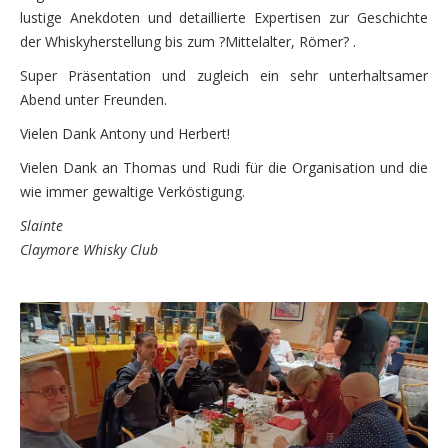
lustige Anekdoten und detaillierte Expertisen zur Geschichte
der Whiskyherstellung bis zum ?Mittelalter, Römer? .
Super Präsentation und zugleich ein sehr unterhaltsamer
Abend unter Freunden.
Vielen Dank Antony und Herbert!
Vielen Dank an Thomas und Rudi für die Organisation und die
wie immer gewaltige Verköstigung.
Slainte
Claymore Whisky Club