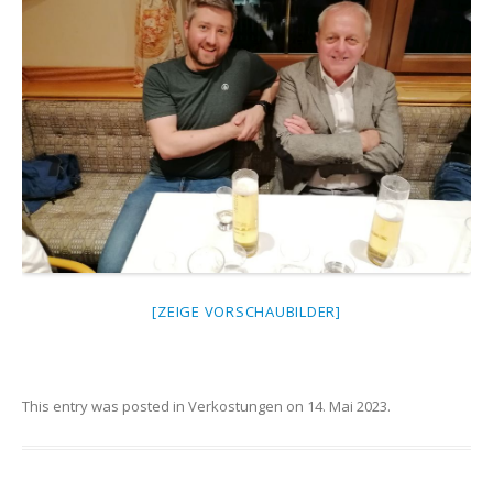
[ZEIGE VORSCHAUBILDER]
This entry was posted in
Verkostungen
on
14. Mai 2023
.